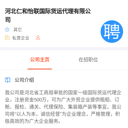
河北仁和怡联国际货运代理有限公
司
其它
私营企业
公司主页
在招职位
公司介绍
我公司是河北省工商局审批的国家一级国际货运代理企
业，注册资金500万，可为广大外贸企业提供租船、订
舱、报检、通关、代理保险、集装箱产装等事宜。我公
司将“以人为本，诚信经营”为企业理念，严格管理，积
极高效的为广大企业服务。