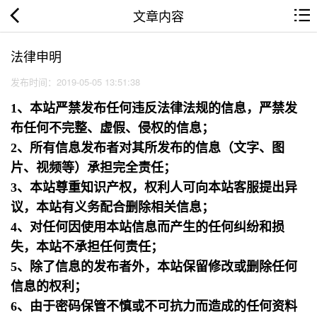
文章内容
法律申明
发布时间：2019-05-05 13:51:38
1、本站严禁发布任何违反法律法规的信息，严禁发
布任何不完整、虚假、侵权的信息；
2、所有信息发布者对其所发布的信息（文字、图
片、视频等）承担完全责任；
3、本站尊重知识产权，权利人可向本站客服提出异
议，本站有义务配合删除相关信息；
4、对任何因使用本站信息而产生的任何纠纷和损
失，本站不承担任何责任；
5、除了信息的发布者外，本站保留修改或删除任何
信息的权利；
6、由于密码保管不慎或不可抗力而造成的任何资料