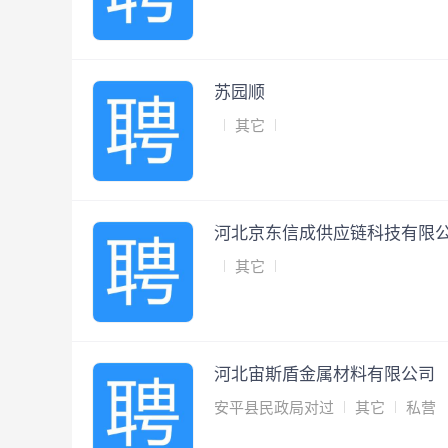
苏园顺
其它
河北京东信成供应链科技有限
其它
河北宙斯盾金属材料有限公司
安平县民政局对过
其它
私营