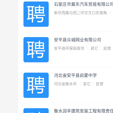
石家庄市冀东汽车贸易有限公
新华西路与西二环交叉口东南角
安平县众城网业有限公司
安平县环保局南邻
其它
民营
河北省安平县启蒙中学
河北省衡水市
其它
民营
衡水润丰建筑安装工程有限责