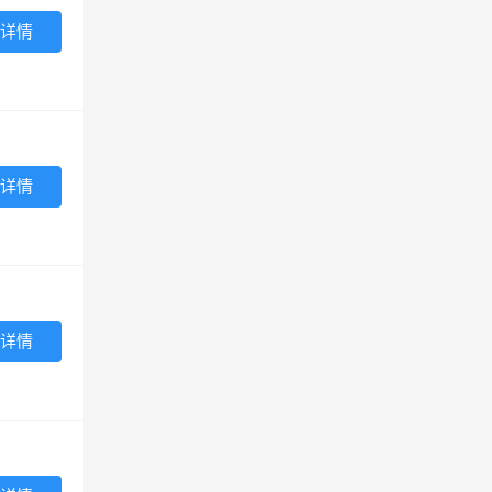
详情
详情
详情