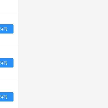
详情
详情
详情