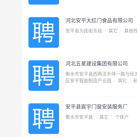
河北安平大红门食品有限公司
安平县为民街东段
其它
其他
河北五星建设集团有限公司
衡水市安平县西两洼乡纬一路与经五
区安平智能制造产业园
其它
安平县宸宇门窗安装服务厂
衡水市安平县
其它
个体户