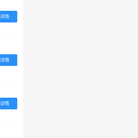
详情
详情
详情