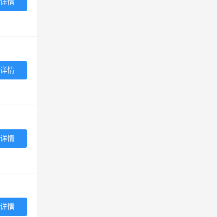
详情
详情
详情
详情