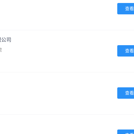
查看
限公司
营
查看
查看