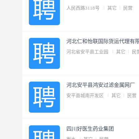
人民西路3118号
其它
民营
河北仁和怡联国际货运代理有
河北省安平县工业园
其它
民
河北安平县鸿安过滤金属网厂
安平县城南开发区
其它
民营
四川好医生药业集团