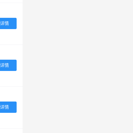
详情
详情
详情