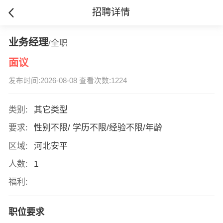
招聘详情
业务经理
/全职
面议
发布时间:2026-08-08 查看次数:1224
类别:
其它类型
要求:
性别不限/ 学历不限/经验不限/年龄
区域:
河北安平
人数:
1
福利:
职位要求