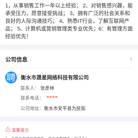
1，从事销售工作一年以上经验； 2、对销售感兴趣，能
承受压力，愿意接受挑战； 3、拥有广泛的社会关系和
良好的人际沟通技巧； 4、熟悉IT行业，了解互联网产
品； 5、计算机或营销管理类专业优先；6：有管理方面
经验优先！
公司信息
衡水市晟星网络科技有限公司
联系人：
张彦林
****
联系电话：
公司地址：
衡水市安平县为民街
温馨提示