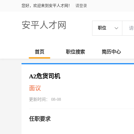
您好，欢迎来到安平人才网！
请登录
安平人才网
职位
首页
职位搜索
简历中心
A2危货司机
面议
更新时间： 08-08
任职要求