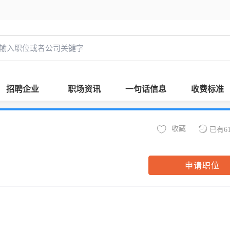
招聘企业
职场资讯
一句话信息
收费标准
收藏
已有6
申请职位