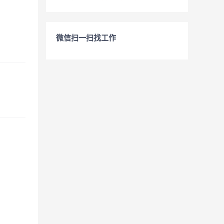
微信扫一扫找工作