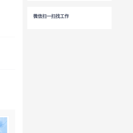
微信扫一扫找工作