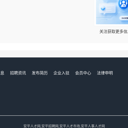
！
关注获取更多信
信息
招聘资讯
发布简历
企业入驻
会员中心
法律申明
们
安平人才网,安平招聘网,安平人才市场,安平人事人才网