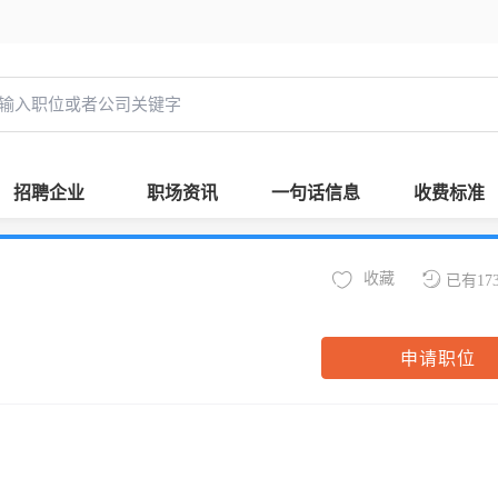
招聘企业
职场资讯
一句话信息
收费标准
收藏
已有17
申请职位