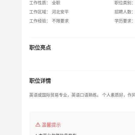
工作性质：
全职
职位类别
工作区域：
河北安平
招聘人数
工作经验：
不限要求
学历要求
职位亮点
职位详情
英语或国际贸易专业，英语口语熟练。 个人素质好，作
温馨提示