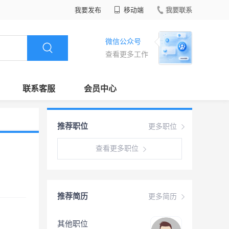
我要发布
移动端
我要联系
微信公众号
查看更多工作
联系客服
会员中心
推荐职位
更多职位
查看更多职位
推荐简历
更多简历
其他职位