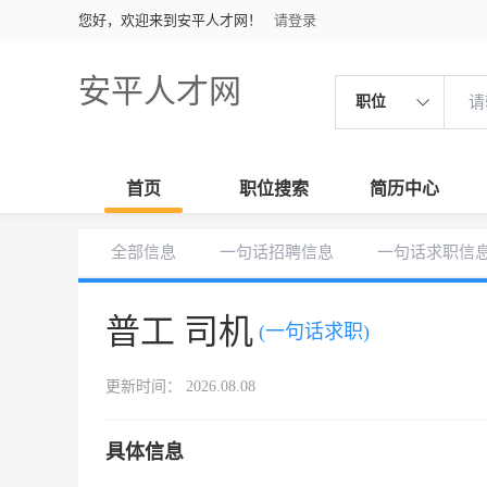
您好，欢迎来到安平人才网！
请登录
安平人才网
职位
首页
职位搜索
简历中心
全部信息
一句话招聘信息
一句话求职信
普工 司机
(一句话求职)
更新时间： 2026.08.08
具体信息