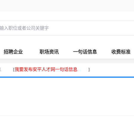
招聘企业
职场资讯
一句话信息
收费标准
息
我要发布安平人才网一句话信息
[
]