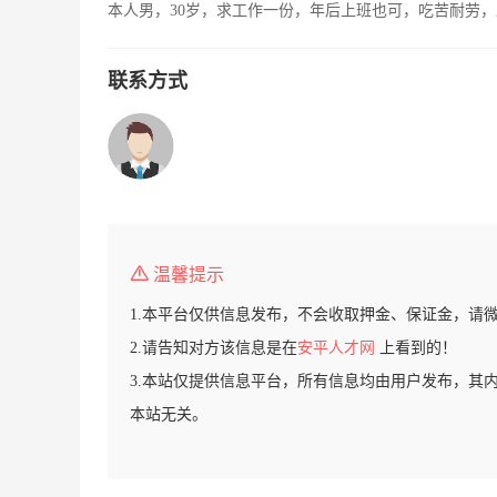
本人男，30岁，求工作一份，年后上班也可，吃苦耐劳
联系方式
温馨提示
1.本平台仅供信息发布，不会收取押金、保证金，请
2.请告知对方该信息是在
安平人才网
上看到的！
3.本站仅提供信息平台，所有信息均由用户发布，其
本站无关。